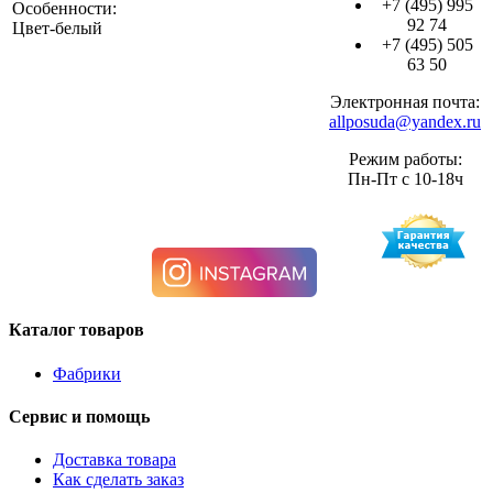
+7 (495) 995
Особенности:
92 74
Цвет-белый
+7 (495) 505
63 50
Электронная почта:
allposuda@yandex.ru
Режим работы:
Пн-Пт с 10-18ч
Каталог товаров
Фабрики
Сервис и помощь
Доставка товара
Как сделать заказ