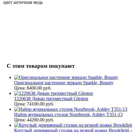
цвет античная медь
С этим товаром покупают
Оригинальное настенное зеркало Sparkle, Bounty
Цена: 8400.00 руб.
1220638 Диван трехместный Gleston
Цена: 74100.00 руб.
Набор журнальных столов Noorbrook, Ashley T351-13
Цена: 44200.00 руб.
Круглый деревянный столик на резной ножке Brookfield, 