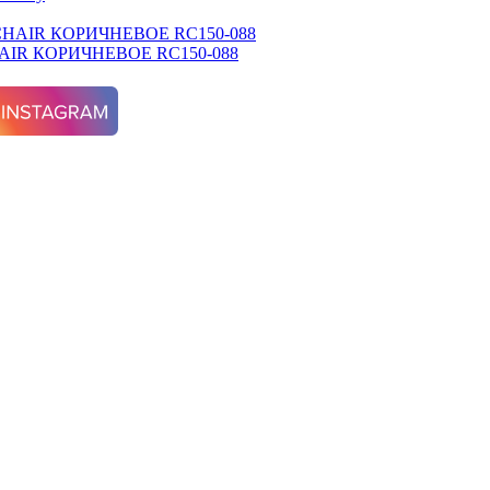
IR КОРИЧНЕВОЕ RC150-088