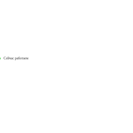
Сейчас работаем