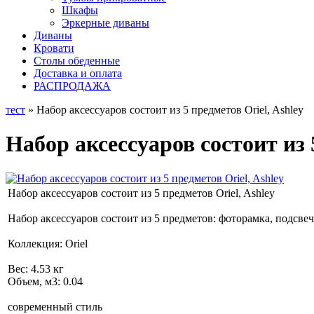
Шкафы
Эркерные диваны
Диваны
Кровати
Столы обеденные
Доставка и оплата
РАСПРОДАЖА
тест
» Набор аксессуаров состоит из 5 предметов Oriel, Ashley
Набор аксессуаров состоит из 
Набор аксессуаров состоит из 5 предметов Oriel, Ashley
Набор аксессуаров состоит из 5 предметов: фоторамка, подсвеч
Коллекция: Oriel
Вес: 4.53 кг
Объем, м3: 0.04
современный стиль