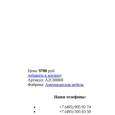
Цена:
9700
руб.
добавить в корзину
Артикул:
A2C00069
Фабрика:
Американская мебель
Наши телефоны:
+7 (495) 995 92 74
+7 (495) 505 63 50