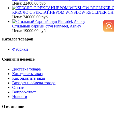
Цена: 22400.00 руб.
КРЕСЛО С РЕКЛАЙНЕРОМ WINSLOW RECLINER CHA
Цена: 240000.00 руб.
Стильный барный стул Pinnadel, Ashley
Цена: 19000.00 руб.
Каталог товаров
Фабрики
Сервис и помощь
Доставка товара
Как сделать заказ
Как оплатить заказ
Возврат и обмена товара
Статьи
Вопрос-ответ
Новости
О компании