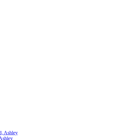
Ashley