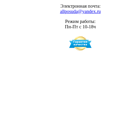
Электронная почта:
allposuda@yandex.ru
Режим работы:
Пн-Пт с 10-18ч