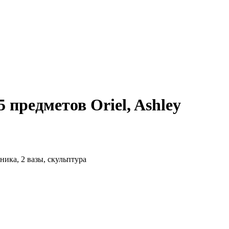
5 предметов Oriel, Ashley
ника, 2 вазы, скульптура