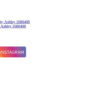
, Ashley 1680408