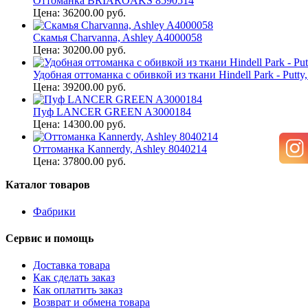
Оттоманка BRIAROAKS 8590514
Цена: 36200.00 руб.
Скамья Charvanna, Ashley A4000058
Цена: 30200.00 руб.
Удобная оттоманка с обивкой из ткани Hindell Park - Putty
Цена: 39200.00 руб.
Пуф LANCER GREEN A3000184
Цена: 14300.00 руб.
Оттоманка Kannerdy, Ashley 8040214
Цена: 37800.00 руб.
Каталог товаров
Фабрики
Сервис и помощь
Доставка товара
Как сделать заказ
Как оплатить заказ
Возврат и обмена товара