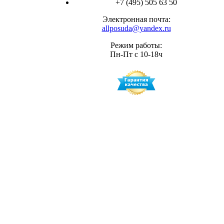
+7 (495) 505 63 50
Электронная почта:
allposuda@yandex.ru
Режим работы:
Пн-Пт с 10-18ч