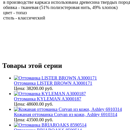
в производстве каркаса использована древесина твердых поро
обивка - тканевая (51% полиэстеровая нить, 49% хлопок)
цвет - топаз
стиль - классический
Товары этой серии
Оттоманка LISTER BROWN A3000171
Цена: 38200.00 руб.
Оттоманка KYLEMAN A3000187
Цена: 48600.00 руб.
Кожаная оттоманка Corvan из кожи, Ashley 6910314
Цена: 43500.00 руб.