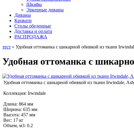
Шкафы
Эркерные диваны
Диваны
Кровати
Столы обеденные
Доставка и оплата
РАСПРОДАЖА
тест
» Удобная оттоманка с шикарной обивкой из ткани Irwindal
Удобная оттоманка с шикарной
Удобная оттоманка с шикарной обивкой из ткани Irwindale, Ash
Коллекция: Irwindale
Длина: 864 мм
Ширина: 635 мм
Высота: 457 мм
Вес: 17 кг
Объем, м3: 0.2