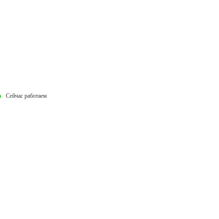
Сейчас работаем