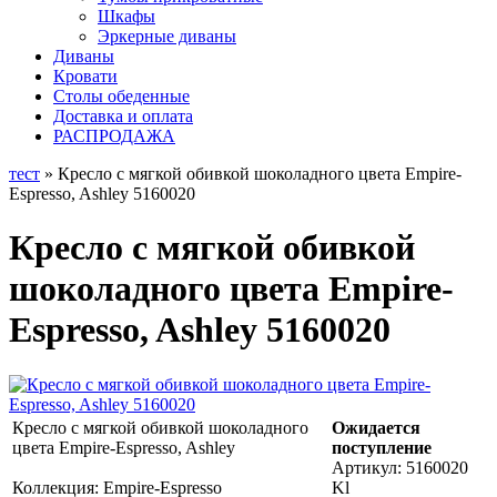
Шкафы
Эркерные диваны
Диваны
Кровати
Столы обеденные
Доставка и оплата
РАСПРОДАЖА
тест
» Кресло с мягкой обивкой шоколадного цвета Empire-
Espresso, Ashley 5160020
Кресло с мягкой обивкой
шоколадного цвета Empire-
Espresso, Ashley 5160020
Кресло с мягкой обивкой шоколадного
Ожидается
цвета Empire-Espresso, Ashley
поступление
Артикул:
5160020
Коллекция: Empire-Espresso
Kl