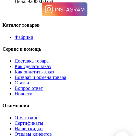
Цена: 92000.00 руб.
Каталог товаров
Фабрики
Сервис и помощь
Доставка товара
Как сделать заказ
Как оплатить заказ
Возврат и обмена товара
Статьи
Вопрос-ответ
Новости
О компании
О магазине
Сертификаты
Наши скидки
Отзывы клиентов