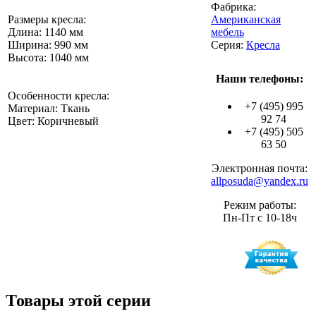
Фабрика:
Размеры кресла:
Американская
Длина: 1140 мм
мебель
Ширина: 990 мм
Серия:
Кресла
Высота: 1040 мм
Наши телефоны:
Особенности кресла:
+7 (495) 995
Материал: Ткань
92 74
Цвет: Коричневый
+7 (495) 505
63 50
Электронная почта:
allposuda@yandex.ru
Режим работы:
Пн-Пт с 10-18ч
Товары этой серии