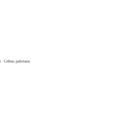
Сейчас работаем