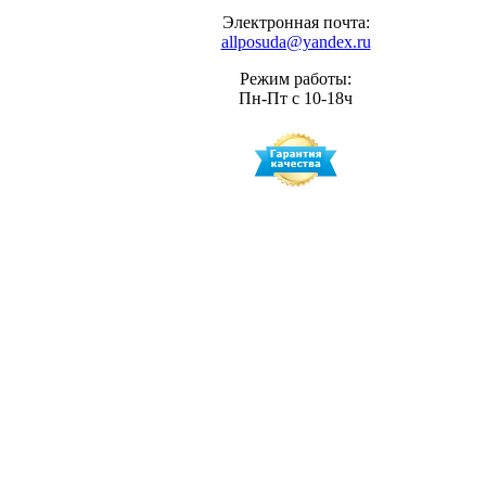
Электронная почта:
allposuda@yandex.ru
Режим работы:
Пн-Пт с 10-18ч