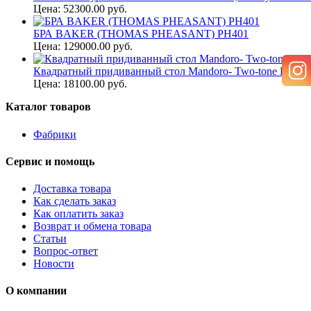
Цена: 52300.00 руб.
БРА BAKER (THOMAS PHEASANT) PH401
Цена: 129000.00 руб.
Квадратный придиванный стол Mandoro- Two-tone Brown,
Цена: 18100.00 руб.
Каталог товаров
Фабрики
Сервис и помощь
Доставка товара
Как сделать заказ
Как оплатить заказ
Возврат и обмена товара
Статьи
Вопрос-ответ
Новости
О компании