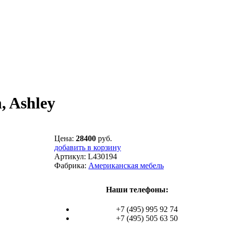
, Ashley
Цена:
28400
руб.
добавить в корзину
Артикул:
L430194
Фабрика:
Американская мебель
Наши телефоны:
+7 (495) 995 92 74
+7 (495) 505 63 50