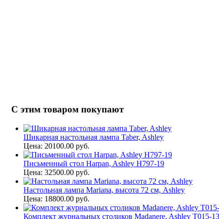
С этим товаром покупают
Шикарная настольная лампа Taber, Ashley
Цена: 20100.00 руб.
Письменный стол Harpan, Ashley H797-19
Цена: 32500.00 руб.
Настольная лампа Mariana, высота 72 см, Ashley
Цена: 18800.00 руб.
Комплект журнальных столиков Madanere, Ashley T015-1