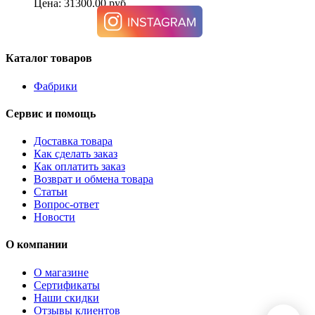
Цена: 31300.00 руб.
Каталог товаров
Фабрики
Сервис и помощь
Доставка товара
Как сделать заказ
Как оплатить заказ
Возврат и обмена товара
Статьи
Вопрос-ответ
Новости
О компании
О магазине
Сертификаты
Наши скидки
Отзывы клиентов