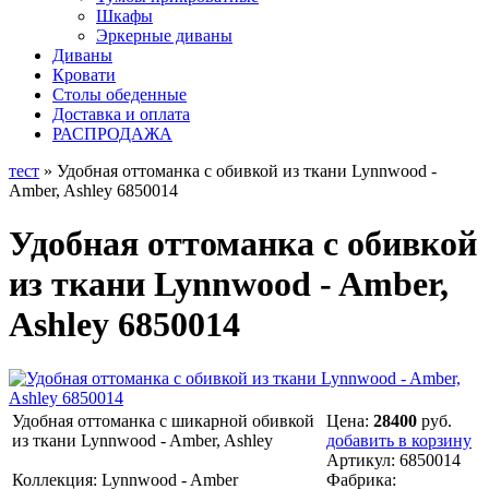
Шкафы
Эркерные диваны
Диваны
Кровати
Столы обеденные
Доставка и оплата
РАСПРОДАЖА
тест
» Удобная оттоманка с обивкой из ткани Lynnwood -
Amber, Ashley 6850014
Удобная оттоманка с обивкой
из ткани Lynnwood - Amber,
Ashley 6850014
Удобная оттоманка с шикарной обивкой
Цена:
28400
руб.
из ткани Lynnwood - Amber, Ashley
добавить в корзину
Артикул:
6850014
Коллекция: Lynnwood - Amber
Фабрика: