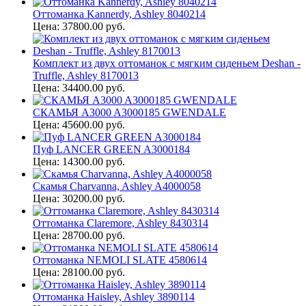
Оттоманка Kannerdy, Ashley 8040214
Цена: 37800.00 руб.
Комплект из двух оттоманок с мягким сиденьем Deshan -
Truffle, Ashley 8170013
Цена: 34400.00 руб.
СКАМЬЯ A3000 A3000185 GWENDALE
Цена: 45600.00 руб.
Пуф LANCER GREEN A3000184
Цена: 14300.00 руб.
Скамья Charvanna, Ashley A4000058
Цена: 30200.00 руб.
Оттоманка Claremore, Ashley 8430314
Цена: 28700.00 руб.
Оттоманка NEMOLI SLATE 4580614
Цена: 28100.00 руб.
Оттоманка Haisley, Ashley 3890114