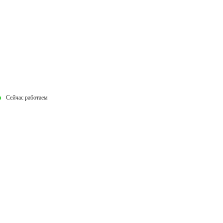
Сейчас работаем