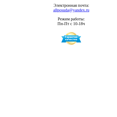
Электронная почта:
allposuda@yandex.ru
Режим работы:
Пн-Пт с 10-18ч