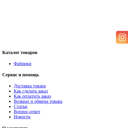
Каталог товаров
Фабрики
Сервис и помощь
Доставка товара
Как сделать заказ
Как оплатить заказ
Возврат и обмена товара
Статьи
Вопрос-ответ
Новости