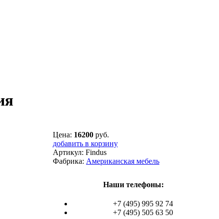
ия
Цена:
16200
руб.
добавить в корзину
Артикул:
Findus
Фабрика:
Американская мебель
Наши телефоны:
+7 (495) 995 92 74
+7 (495) 505 63 50