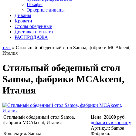
Шкафы
Эркерные диваны
Диваны
Кровати
Столы обеденные
Доставка и оплата
РАСПРОДАЖА
тест
» Стильный обеденный стол Samoa, фабрики MCAkcent,
Италия
Стильный обеденный стол
Samoa, фабрики MCAkcent,
Италия
Стильный обеденный стол Samoa,
Цена:
28100
руб.
фабрики MCAkcent, Италия
добавить в корзину
Артикул:
Samoa
Коллекция: Samoa
Фабрика: