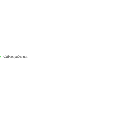
Сейчас работаем