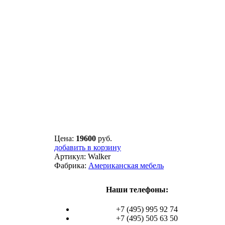
Цена:
19600
руб.
добавить в корзину
Артикул:
Walker
Фабрика:
Американская мебель
Наши телефоны:
+7 (495) 995 92 74
+7 (495) 505 63 50