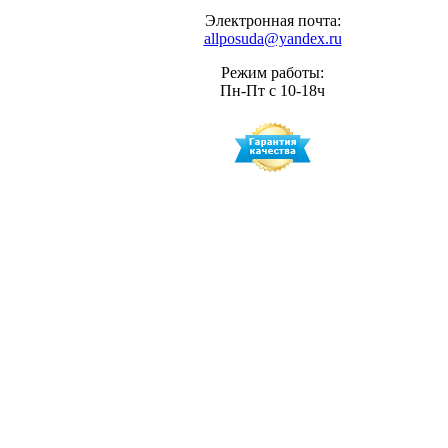
Электронная почта:
allposuda@yandex.ru
Режим работы:
Пн-Пт с 10-18ч