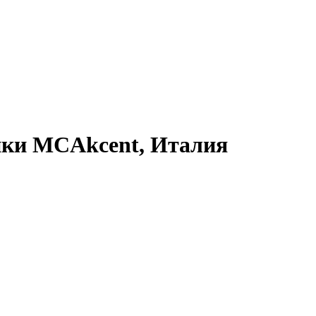
ики MCAkcent, Италия