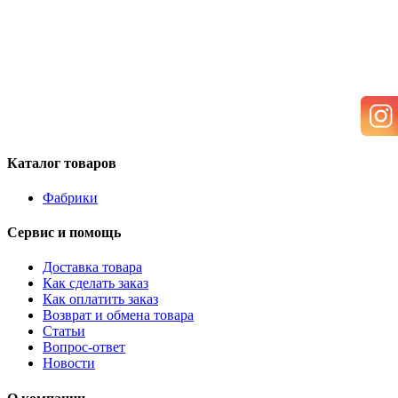
Каталог товаров
Фабрики
Сервис и помощь
Доставка товара
Как сделать заказ
Как оплатить заказ
Возврат и обмена товара
Статьи
Вопрос-ответ
Новости