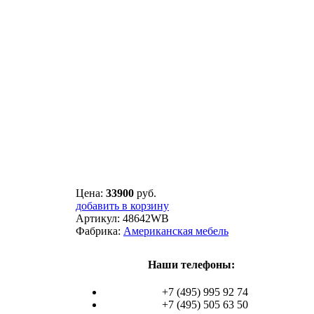
Цена:
33900
руб.
добавить в корзину
Артикул:
48642WB
Фабрика:
Американская мебель
Наши телефоны:
+7 (495) 995 92 74
+7 (495) 505 63 50