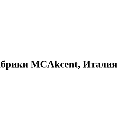
фабрики MCAkcent, Италия