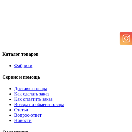
Каталог товаров
Фабрики
Сервис и помощь
Доставка товара
Как сделать заказ
Как оплатить заказ
Возврат и обмена товара
Статьи
Вопрос-ответ
Новости