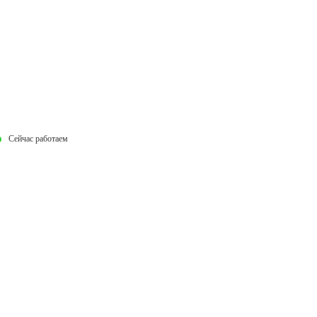
Сейчас работаем