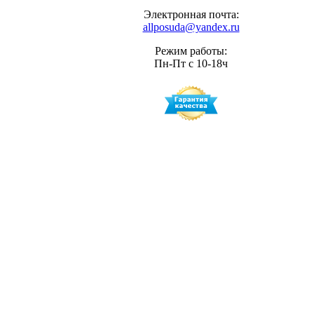
Электронная почта:
allposuda@yandex.ru
Режим работы:
Пн-Пт с 10-18ч