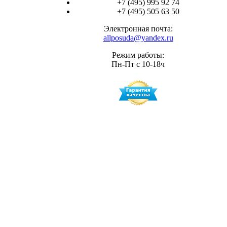
+7 (495) 995 92 74
+7 (495) 505 63 50
Электронная почта:
allposuda@yandex.ru
Режим работы:
Пн-Пт с 10-18ч