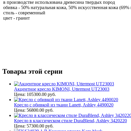
в производстве использована древесина твердых пород
обивка - 50% натуральная кожа, 50% искусственная кожа (69% 
стиль - современный
цвет - гранит
Товары этой серии
Акцентное кресло KIMONI, Uttermost UT23003
Цена: 105300.00 руб.
Кресло с обивкой из ткани Lanett, Ashley 4490020
Цена: 56800.00 руб.
Кресло в классическом стиле DuraBlend, Ashley 3420220
Цена: 57300.00 руб.