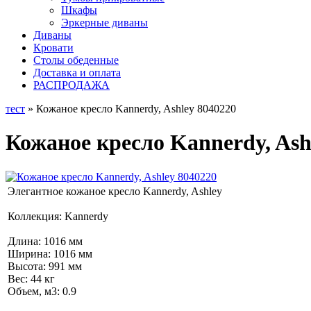
Шкафы
Эркерные диваны
Диваны
Кровати
Столы обеденные
Доставка и оплата
РАСПРОДАЖА
тест
» Кожаное кресло Kannerdy, Ashley 8040220
Кожаное кресло Kannerdy, Ash
Элегантное кожаное кресло Kannerdy, Ashley
Коллекция: Kannerdy
Длина: 1016 мм
Ширина: 1016 мм
Высота: 991 мм
Вес: 44 кг
Объем, м3: 0.9