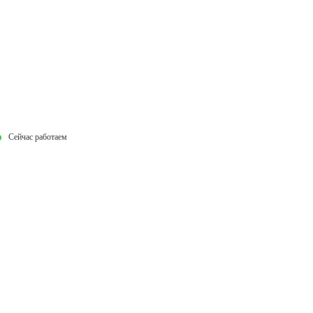
Сейчас работаем