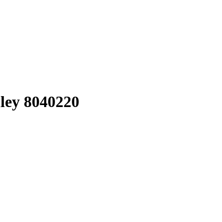
ley 8040220