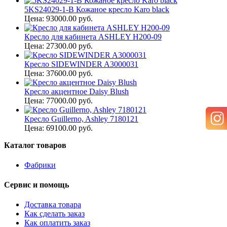
5KS24029-1-B Кожаное кресло Karo black
Цена: 93000.00 руб.
Кресло для кабинета ASHLEY H200-09
Цена: 27300.00 руб.
Кресло SIDEWINDER A3000031
Цена: 37600.00 руб.
Кресло акцентное Daisy Blush
Цена: 77000.00 руб.
Кресло Guillerno, Ashley 7180121
Цена: 69100.00 руб.
Каталог товаров
Фабрики
Сервис и помощь
Доставка товара
Как сделать заказ
Как оплатить заказ