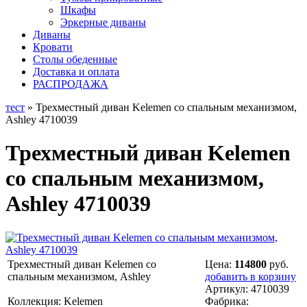
Шкафы
Эркерные диваны
Диваны
Кровати
Столы обеденные
Доставка и оплата
РАСПРОДАЖА
тест
» Трехместный диван Kelemen со спальным механизмом,
Ashley 4710039
Трехместный диван Kelemen
со спальным механизмом,
Ashley 4710039
Трехместный диван Kelemen со
Цена:
114800
руб.
спальным механизмом, Ashley
добавить в корзину
Артикул:
4710039
Коллекция: Kelemen
Фабрика: