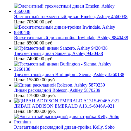
Элегантный трехместный диван Emelen, Ashley 4560038
Цена: 70500.00 руб.
Восхитительный диван-тройка Irwindale, Ashley 8840438
Цена: 85000.00 руб.
Трёхместный диван Sanzero, Ashley 9420438
Цена: 74000.00 руб.
Трехместный диван Burlington - Sienna, Ashley 3260138
Цена: 158000.00 руб.
Диван раскладной Roleson, Ashley 5870239
Цена: 179000.00 руб.
ДИВАН ADDISON EMERALD A131S-6046A-921
Цена: 184000.00 руб.
Элегантный раскладной диван-тройка Kelly, Soho