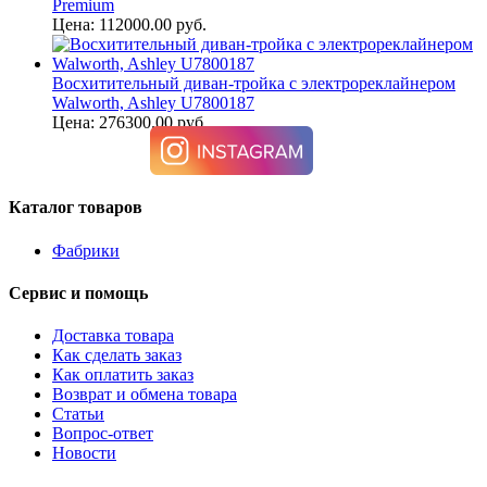
Premium
Цена: 112000.00 руб.
Восхитительный диван-тройка с электрореклайнером
Walworth, Ashley U7800187
Цена: 276300.00 руб.
Каталог товаров
Фабрики
Сервис и помощь
Доставка товара
Как сделать заказ
Как оплатить заказ
Возврат и обмена товара
Статьи
Вопрос-ответ
Новости