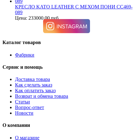
КРЕСЛО KATO LEATHER С МЕХОМ ПОНИ CC469-
089
Цена: 233000.00 руб.
Каталог товаров
Фабрики
Сервис и помощь
Доставка товара
Как сделать заказ
Как оплатить заказ
Возврат и обмена товара
Статьи
Вопрос-ответ
Новости
О компании
О магазине