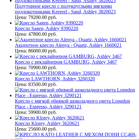
Полуторное кресло с полукруглыми мягкими
подлокотниками Keereel - Sand, Ashley 3820023
Цена: 79200.00 руб.
Кресло Sagen, Ashley 9390220
Цена: 47800.00 руб.
Акцентное кресло Alenya - Quartz, Ashley 1660021
Цена: 86000.00 руб.
Кресло с реклайнером GAMBURG, Ashley 3467
Цена: 70900.00 руб.
Кресло LAWTHORN, Ashley 3260320
Цена: 83500.00 руб.
Кресло с мягкой обивкой шоколадного цвета Longdon
Place - Espresso, Ashley 3290121
Цена: 59900.00 руб.
Кресло Klorey, Ashley 3620621
Цена: 25600.00 руб.