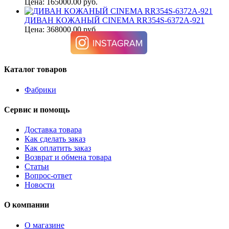
Цена: 165000.00 руб.
ДИВАН КОЖАНЫЙ CINEMA RR354S-6372A-921
Цена: 368000.00 руб.
Каталог товаров
Фабрики
Сервис и помощь
Доставка товара
Как сделать заказ
Как оплатить заказ
Возврат и обмена товара
Статьи
Вопрос-ответ
Новости
О компании
О магазине