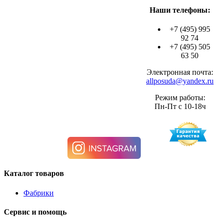
Наши телефоны:
+7 (495) 995
92 74
+7 (495) 505
63 50
Электронная почта:
allposuda@yandex.ru
Режим работы:
Пн-Пт с 10-18ч
Каталог товаров
Фабрики
Сервис и помощь