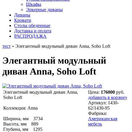
Шкафы
Эркерные диваны
Диваны
Кровати
Столы обеденные
Доставка и оплата
РАСПРОДАЖА
тест
» Элегантный модульный диван Anna, Soho Loft
Элегантный модульный
диван Anna, Soho Loft
Элегантный модульный диван Anna,
Цена:
176000
руб.
Soho Loft
добавить в корзину
Артикул:
1430-
Коллекция: Anna
62/1430-95
Фабрика:
Ширина, мм 3734
Американская
Высота, мм 889
мебель
Глубина, мм 1295