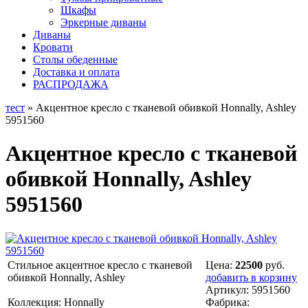
Шкафы
Эркерные диваны
Диваны
Кровати
Столы обеденные
Доставка и оплата
РАСПРОДАЖА
тест
» Акцентное кресло с тканевой обивкой Honnally, Ashley
5951560
Акцентное кресло с тканевой
обивкой Honnally, Ashley
5951560
Стильное акцентное кресло с тканевой
Цена:
22500
руб.
обивкой Honnally, Ashley
добавить в корзину
Артикул:
5951560
Коллекция: Honnally
Фабрика: