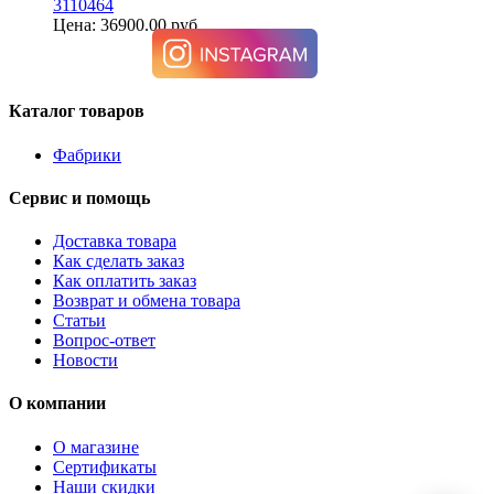
3110464
Цена: 36900.00 руб.
Каталог товаров
Фабрики
Сервис и помощь
Доставка товара
Как сделать заказ
Как оплатить заказ
Возврат и обмена товара
Статьи
Вопрос-ответ
Новости
О компании
О магазине
Сертификаты
Наши скидки