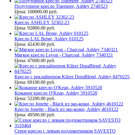
Полуторное кресло Traemore, Ashley 2740323
Цена: 100000.00 руб.
Кресло ASHLEY 32302-23
Цена: 92800.00 руб.
Кресло LAL Beige, Ashley 010125
Цена: 42430.00 руб.
Мягкое кресло Levon - Charcoal, Ashley 7340321
Цена: 47600.00 руб.
Кресло с реклайнером Kilzer DuraBlend, Ashley 8470225
Цена: 69100.00 руб.
Кожаное кресло O'Kean, Ashley 5910520
Цена: 52200.00 руб.
Кресло Jonette - Black из эко-кожи, Ashley 4610122
Цена: 49500.00 руб.
Серое кресло с левым подлокотником SAVESTO