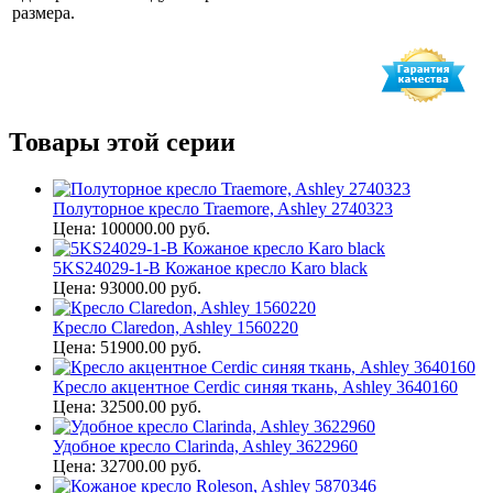
размера.
Товары этой серии
Полуторное кресло Traemore, Ashley 2740323
Цена: 100000.00 руб.
5KS24029-1-B Кожаное кресло Karo black
Цена: 93000.00 руб.
Кресло Claredon, Ashley 1560220
Цена: 51900.00 руб.
Кресло акцентное Cerdic синяя ткань, Ashley 3640160
Цена: 32500.00 руб.
Удобное кресло Clarinda, Ashley 3622960
Цена: 32700.00 руб.