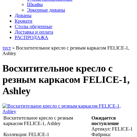
Шкафы
Эркерные диваны
Диваны
Кровати
Столы обеденные
Доставка и оплата
РАСПРОДАЖА
тест
» Восхитительное кресло с резным каркасом FELICE-1,
Ashley
Восхитительное кресло с
резным каркасом FELICE-1,
Ashley
Восхитительное кресло с резным
Ожидается
каркасом FELICE-1, Ashley
поступление
Артикул:
FELICE-1
Коллекция: FELICE-1
Фабрика: