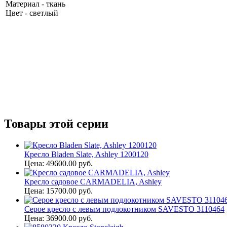
Материал - ткань
Цвет - светлый
Товары этой серии
Кресло Bladen Slate, Ashley 1200120
Цена: 49600.00 руб.
Кресло садовое CARMADELIA, Ashley
Цена: 15700.00 руб.
Серое кресло с левым подлокотником SAVESTO 3110464
Цена: 36900.00 руб.