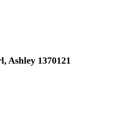
, Ashley 1370121