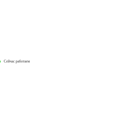
Сейчас работаем