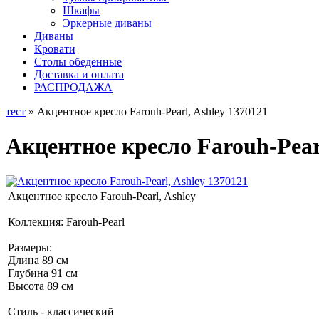
Шкафы
Эркерные диваны
Диваны
Кровати
Столы обеденные
Доставка и оплата
РАСПРОДАЖА
тест
» Акцентное кресло Farouh-Pearl, Ashley 1370121
Акцентное кресло Farouh-Pearl
Акцентное кресло Farouh-Pearl, Ashley
Коллекция: Farouh-Pearl
Размеры:
Длина 89 см
Глубина 91 см
Высота 89 см
Стиль - классический