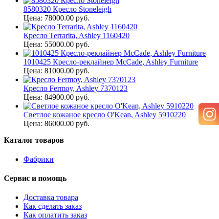
8580320 Кресло Stoneleigh
Цена: 78000.00 руб.
Кресло Terrarita, Ashley 1160420
Цена: 55000.00 руб.
1010425 Кресло-реклайнер McCade, Ashley Furniture
Цена: 81000.00 руб.
Кресло Fermoy, Ashley 7370123
Цена: 84900.00 руб.
Светлое кожаное кресло O'Kean, Ashley 5910220
Цена: 86000.00 руб.
Каталог товаров
Фабрики
Сервис и помощь
Доставка товара
Как сделать заказ
Как оплатить заказ