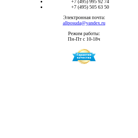
+7 (495) 995 92 74
+7 (495) 505 63 50
Электронная почта:
allposuda@yandex.ru
Режим работы:
Пн-Пт с 10-18ч