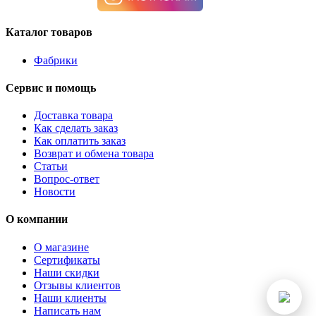
Каталог товаров
Фабрики
Сервис и помощь
Доставка товара
Как сделать заказ
Как оплатить заказ
Возврат и обмена товара
Статьи
Вопрос-ответ
Новости
О компании
О магазине
Сертификаты
Наши скидки
Отзывы клиентов
Наши клиенты
Написать нам