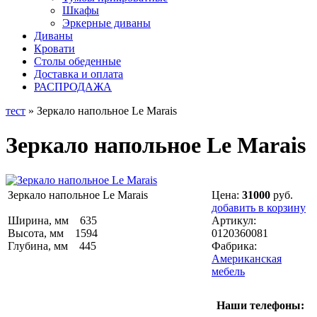
Шкафы
Эркерные диваны
Диваны
Кровати
Столы обеденные
Доставка и оплата
РАСПРОДАЖА
тест
» Зеркало напольное Le Marais
Зеркало напольное Le Marais
Зеркало напольное Le Marais
Цена:
31000
руб.
добавить в корзину
Ширина, мм 635
Артикул:
Высота, мм 1594
0120360081
Глубина, мм 445
Фабрика:
Американская
мебель
Наши телефоны: