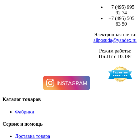
+7 (495) 995
92 74
+7 (495) 505
63 50
Электронная почта:
allposuda@yandex.ru
Режим работы:
Пн-Пт с 10-18ч
Каталог товаров
Фабрики
Сервис и помощь
Доставка товара