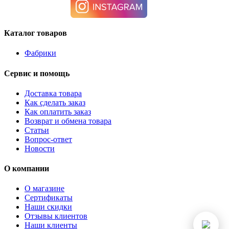
Каталог товаров
Фабрики
Сервис и помощь
Доставка товара
Как сделать заказ
Как оплатить заказ
Возврат и обмена товара
Статьи
Вопрос-ответ
Новости
О компании
О магазине
Сертификаты
Наши скидки
Отзывы клиентов
Наши клиенты