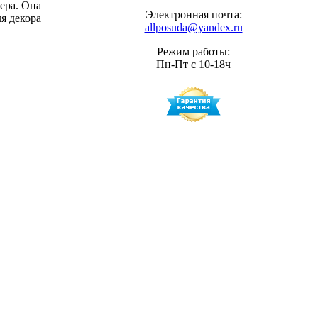
ера. Она
Электронная почта:
я декора
allposuda@yandex.ru
Режим работы:
Пн-Пт с 10-18ч