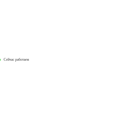
Сейчас работаем