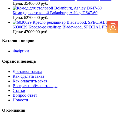
Цена: 35400.00 руб.
Комод для столовой Bolanburg, Ashley D647-60
Цена: 62700.00 руб.
6030629 Кресло-реклайнер Bladewood, SPECIAL PRICE
Цена: 47000.00 руб.
Каталог товаров
Фабрики
Сервис и помощь
Доставка товара
Как сделать заказ
Как оплатить заказ
Возврат и обмена товара
Статьи
Вопрос-ответ
Новости
О компании