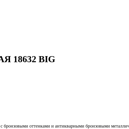
 18632 BIG
ю с бронзовыми оттенками и антикварными бронзовыми металли