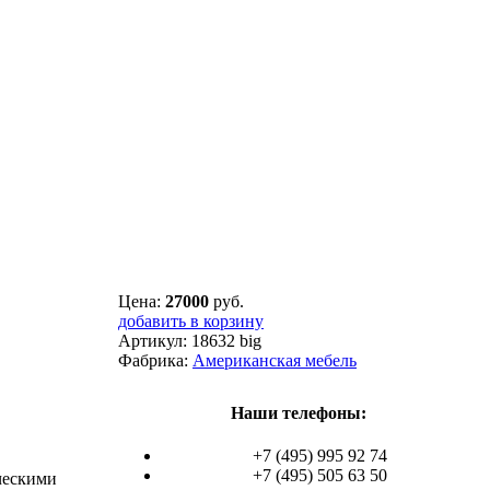
Цена:
27000
руб.
добавить в корзину
Артикул:
18632 big
Фабрика:
Американская мебель
Наши телефоны:
+7 (495) 995 92 74
+7 (495) 505 63 50
ческими