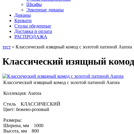
Шкафы
Эркерные диваны
Диваны
Кровати
Столы обеденные
Доставка и оплата
РАСПРОДАЖА
тест
» Классический изящный комод с золотой патиной Aurora
Классический изящный комод 
Классический изящный комод с золотой патиной Aurora
Коллекция: Aurora
Стиль КЛАССИЧЕСКИЙ
Цвет: бежево-розовый
Размеры:
Ширина, мм 1000
Высота, мм 800