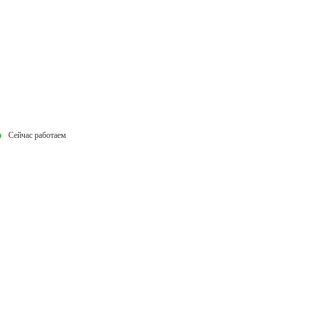
Сейчас работаем