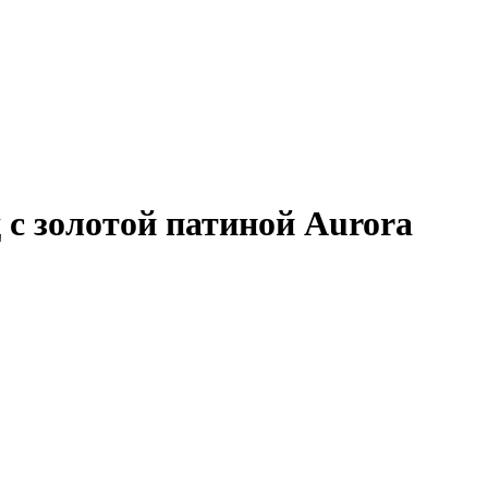
с золотой патиной Aurora