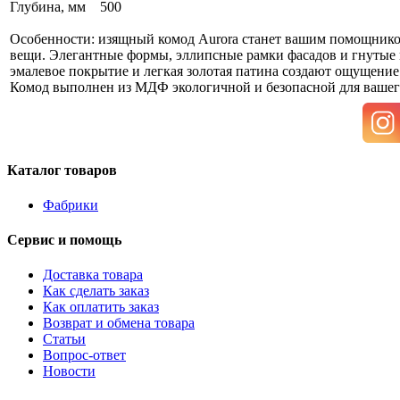
Глубина, мм 500
Особенности: изящный комод Aurora станет вашим помощнико
вещи. Элегантные формы, эллипсные рамки фасадов и гнутые 
эмалевое покрытие и легкая золотая патина создают ощущени
Комод выполнен из МДФ экологичной и безопасной для вашего
Каталог товаров
Фабрики
Сервис и помощь
Доставка товара
Как сделать заказ
Как оплатить заказ
Возврат и обмена товара
Статьи
Вопрос-ответ
Новости