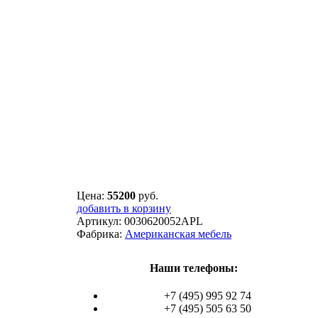
Цена:
55200
руб.
добавить в корзину
Артикул:
0030620052APL
Фабрика:
Американская мебель
Наши телефоны:
+7 (495) 995 92 74
+7 (495) 505 63 50