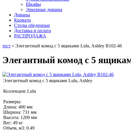
Шкафы
Эркерные диваны
Диваны
Кровати
Столы обеденные
Доставка и оплата
РАСПРОДАЖА
тест
» Элегантный комод с 5 ящиками Lulu, Ashley B102-46
Элегантный комод с 5 ящиками
Элегантный комод с 5 ящиками Lulu, Ashley
Коллекция: Lulu
Размеры:
Длина: 400 мм
Ширина: 731 мм
Высота: 1209 мм
Вес: 49 кг
Объем, м3: 0.49