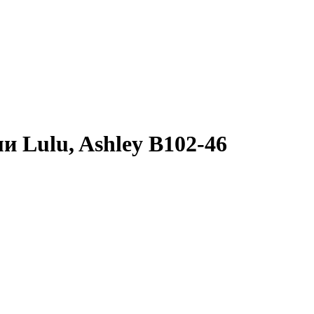
 Lulu, Ashley B102-46