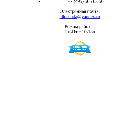
+7 (495) 505 63 50
Электронная почта:
allposuda@yandex.ru
Режим работы:
Пн-Пт с 10-18ч