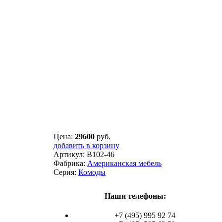
Цена:
29600
руб.
добавить в корзину
Артикул:
B102-46
Фабрика:
Американская мебель
Серия:
Комоды
Наши телефоны:
+7 (495) 995 92 74