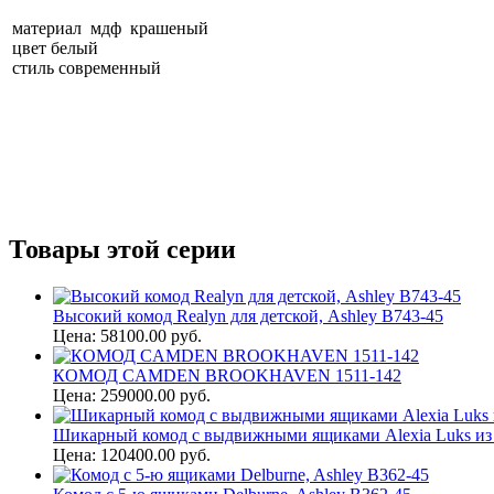
материал мдф крашеный
цвет белый
стиль современный
Товары этой серии
Высокий комод Realyn для детской, Ashley B743-45
Цена: 58100.00 руб.
КОМОД CAMDEN BROOKHAVEN 1511-142
Цена: 259000.00 руб.
Шикарный комод с выдвижными ящиками Alexia Luks из
Цена: 120400.00 руб.