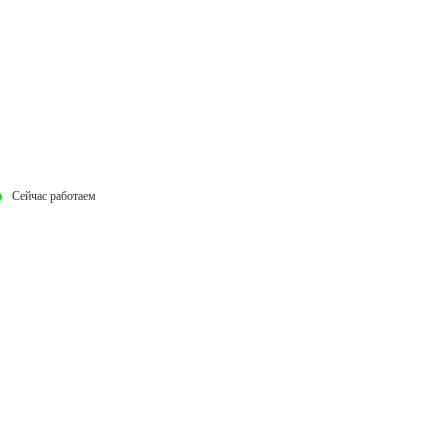
Сейчас работаем