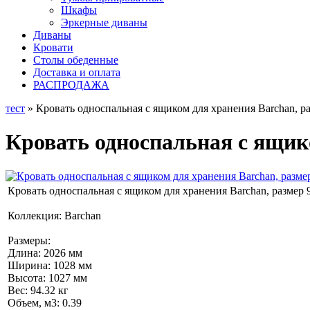
Шкафы
Эркерные диваны
Диваны
Кровати
Столы обеденные
Доставка и оплата
РАСПРОДАЖА
тест
» Кровать односпальная с ящиком для хранения Barchan, ра
Кровать односпальная с ящико
Кровать односпальная с ящиком для хранения Barchan, размер 9
Коллекция: Barchan
Размеры:
Длина: 2026 мм
Ширина: 1028 мм
Высота: 1027 мм
Вес: 94.32 кг
Объем, м3: 0.39