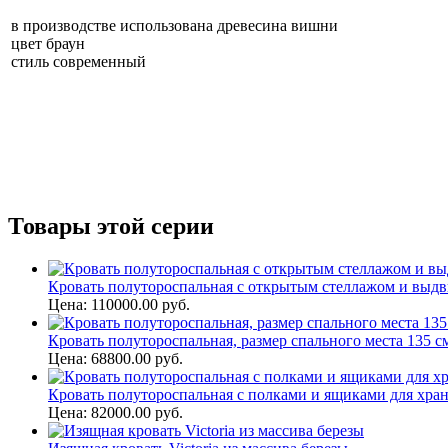
в производстве использована древесина вишни
цвет браун
стиль современный
Товары этой серии
Кровать полутороспальная с открытым стеллажом и выдви
Цена: 110000.00 руб.
Кровать полутороспальная, размер спального места 135 см*
Цена: 68800.00 руб.
Кровать полутороспальная с полками и ящиками для хранен
Цена: 82000.00 руб.