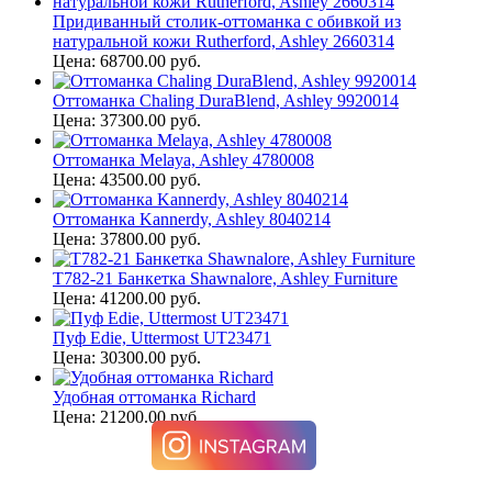
Придиванный столик-оттоманка с обивкой из
натуральной кожи Rutherford, Ashley 2660314
Цена: 68700.00 руб.
Оттоманка Chaling DuraBlend, Ashley 9920014
Цена: 37300.00 руб.
Оттоманка Melaya, Ashley 4780008
Цена: 43500.00 руб.
Оттоманка Kannerdy, Ashley 8040214
Цена: 37800.00 руб.
T782-21 Банкетка Shawnalore, Ashley Furniture
Цена: 41200.00 руб.
Пуф Edie, Uttermost UT23471
Цена: 30300.00 руб.
Удобная оттоманка Richard
Цена: 21200.00 руб.