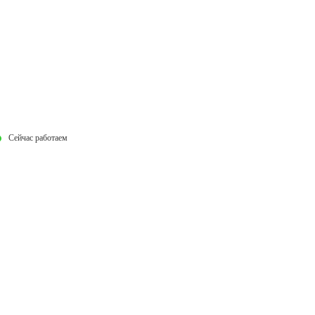
Сейчас работаем