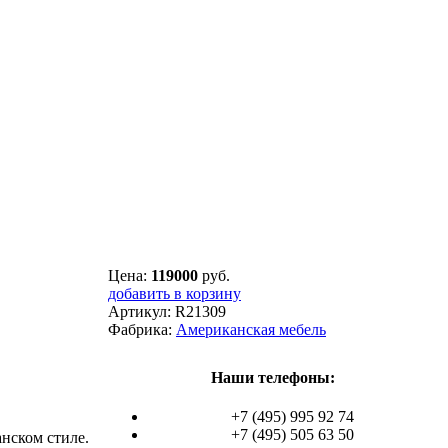
Цена:
119000
руб.
добавить в корзину
Артикул:
R21309
Фабрика:
Американская мебель
Наши телефоны:
+7 (495) 995 92 74
+7 (495) 505 63 50
нском стиле.