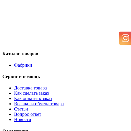
Каталог товаров
Фабрики
Сервис и помощь
Доставка товара
Как сделать заказ
Как оплатить заказ
Возврат и обмена товара
Статьи
Вопрос-ответ
Новости