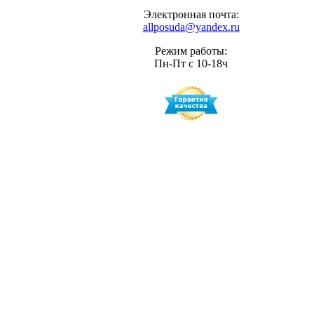
Электронная почта:
allposuda@yandex.ru
Режим работы:
Пн-Пт с 10-18ч