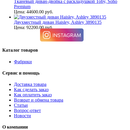
Тканевый диван-двойка с раскладушкой Toby, Soho
Premium
Цена: 44600.00 руб.
Двухместный диван Haisley, Ashley 3890135
Цена: 92200.00 руб.
Каталог товаров
Фабрики
Сервис и помощь
Доставка товара
Как сделать заказ
Как оплатить заказ
Возврат и обмена товара
Статьи
Вопрос-ответ
Новости
О компании