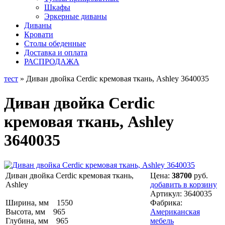
Шкафы
Эркерные диваны
Диваны
Кровати
Столы обеденные
Доставка и оплата
РАСПРОДАЖА
тест
» Диван двойка Cerdic кремовая ткань, Ashley 3640035
Диван двойка Cerdic
кремовая ткань, Ashley
3640035
Диван двойка Cerdic кремовая ткань,
Цена:
38700
руб.
Ashley
добавить в корзину
Артикул:
3640035
Ширина, мм 1550
Фабрика:
Высота, мм 965
Американская
Глубина, мм 965
мебель