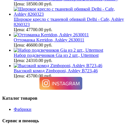
Цена: 18500.00 руб.
Широкое кресло с тканевой обивкой Delhi - Cafe, Ashley
8260323
Цена: 47700.00 руб.
Оттоманка Kerridon, Ashley 2630011
Цена: 46600.00 руб.
Набор подсвечников Gia из 2 шт., Uttermost
Цена: 24310.00 руб.
Высокий комод Zimboponi, Ashley B723-46
Цена: 45700.00 руб.
Каталог товаров
Фабрики
Сервис и помощь