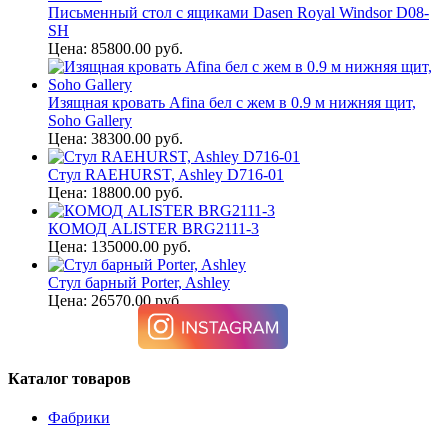
Письменный стол с ящиками Dasen Royal Windsor D08-
SH
Цена: 85800.00 руб.
Изящная кровать Afina бел с жем в 0.9 м нижняя щит,
Soho Gallery
Цена: 38300.00 руб.
Стул RAEHURST, Ashley D716-01
Цена: 18800.00 руб.
КОМОД ALISTER BRG2111-3
Цена: 135000.00 руб.
Стул барный Porter, Ashley
Цена: 26570.00 руб.
Каталог товаров
Фабрики