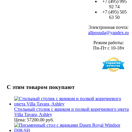
+7 (495) 995
92 74
+7 (495) 505
63 50
Электронная почта:
allposuda@yandex.ru
Режим работы:
Пн-Пт с 10-18ч
С этим товаром покупают
Стильный столик с ящиком и полкой коричневого цвета
Villa Tavara, Ashley
Цена: 57200.00 руб.