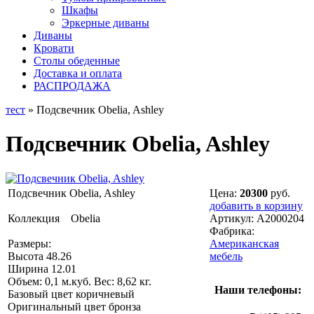
Шкафы
Эркерные диваны
Диваны
Кровати
Столы обеденные
Доставка и оплата
РАСПРОДАЖА
тест
» Подсвечник Obelia, Ashley
Подсвечник Obelia, Ashley
Подсвечник Obelia, Ashley
Цена:
20300
руб.
добавить в корзину
Коллекция Obelia
Артикул:
A2000204
Фабрика:
Размеры:
Американская
Высота 48.26
мебель
Ширина 12.01
Объем: 0,1 м.куб. Вес: 8,62 кг.
Наши телефоны:
Базовый цвет коричневый
Оригинальный цвет бронза