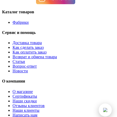
Каталог товаров
Фабрики
Сервис и помощь
Доставка товара
Как сделать заказ
Как оплатить заказ
Возврат и обмена товара
Статьи
Вопрос-ответ
Новости
О компании
О магазине
Сертификаты
Наши скидки
Отзывы клиентов
Наши клиенты
Написать нам