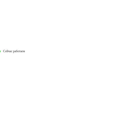
Сейчас работаем