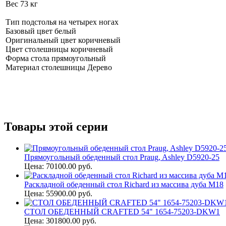
Вес 73 кг
Тип подстолья на четырех ногах
Базовый цвет белый
Оригинальный цвет коричневый
Цвет столешницы коричневый
Форма стола прямоугольный
Материал столешницы Дерево
Товары этой серии
Прямоугольный обеденный стол Praug, Ashley D5920-25
Цена: 70100.00 руб.
Раскладной обеденный стол Richard из массива дуба М18
Цена: 55900.00 руб.
СТОЛ ОБЕДЕННЫЙ CRAFTED 54" 1654-75203-DKW1
Цена: 301800.00 руб.