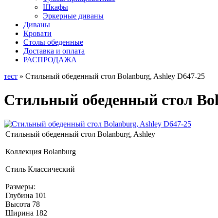
Шкафы
Эркерные диваны
Диваны
Кровати
Столы обеденные
Доставка и оплата
РАСПРОДАЖА
тест
» Стильный обеденный стол Bolanburg, Ashley D647-25
Стильный обеденный стол Bola
Стильный обеденный стол Bolanburg, Ashley
Коллекция Bolanburg
Стиль Классический
Размеры:
Глубина 101
Высота 78
Ширина 182