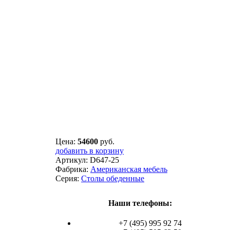
Цена:
54600
руб.
добавить в корзину
Артикул:
D647-25
Фабрика:
Американская мебель
Серия:
Столы обеденные
Наши телефоны:
+7 (495) 995 92 74