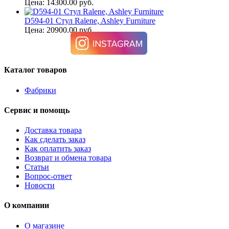
Цена: 14300.00 руб.
D594-01 Стул Ralene, Ashley Furniture
Цена: 20900.00 руб.
Каталог товаров
Фабрики
Сервис и помощь
Доставка товара
Как сделать заказ
Как оплатить заказ
Возврат и обмена товара
Статьи
Вопрос-ответ
Новости
О компании
О магазине