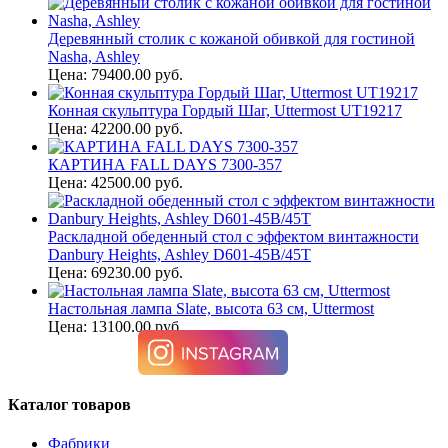
Деревянный столик с кожаной обивкой для гостиной
Nasha, Ashley
Цена: 79400.00 руб.
Конная скульптура Гордый Шаг, Uttermost UT19217
Цена: 42200.00 руб.
КАРТИНА FALL DAYS 7300-357
Цена: 42500.00 руб.
Раскладной обеденный стол с эффектом винтажности
Danbury Heights, Ashley D601-45B/45T
Цена: 69230.00 руб.
Настольная лампа Slate, высота 63 см, Uttermost
Цена: 13100.00 руб.
Каталог товаров
Фабрики