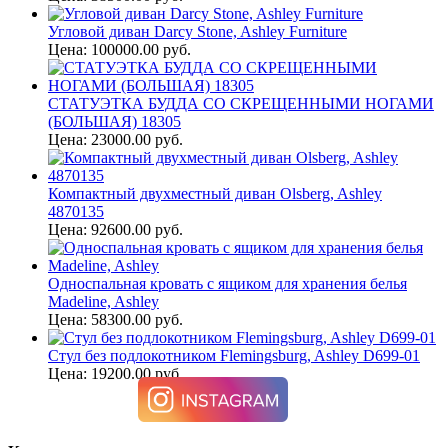
Угловой диван Darcy Stone, Ashley Furniture
Цена: 100000.00 руб.
СТАТУЭТКА БУДДА СО СКРЕЩЕННЫМИ НОГАМИ
(БОЛЬШАЯ) 18305
Цена: 23000.00 руб.
Компактный двухместный диван Olsberg, Ashley
4870135
Цена: 92600.00 руб.
Односпальная кровать с ящиком для хранения белья
Madeline, Ashley
Цена: 58300.00 руб.
Стул без подлокотником Flemingsburg, Ashley D699-01
Цена: 19200.00 руб.