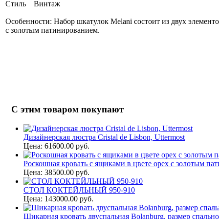
Стиль Винтаж
Особенности: Набор шкатулок Melani состоит из двух элемент
с золотым патинированием.
С этим товаром покупают
Дизайнерская люстра Cristal de Lisbon, Uttermost
Цена: 61600.00 руб.
Роскошная кровать с ящиками в цвете орех с золотым пат
Цена: 38500.00 руб.
СТОЛ КОКТЕЙЛЬНЫЙ 950-910
Цена: 143000.00 руб.
Шикарная кровать двуспальная Bolanburg, размер спально