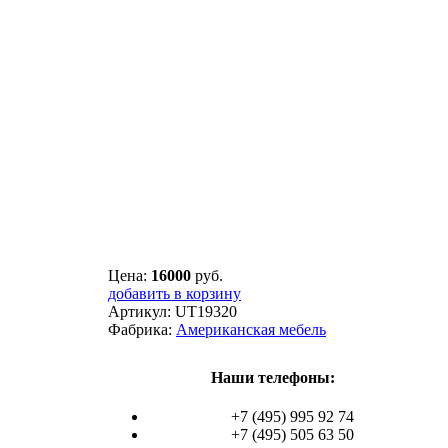
Цена:
16000
руб.
добавить в корзину
Артикул:
UT19320
Фабрика:
Американская мебель
Наши телефоны:
+7 (495) 995 92 74
+7 (495) 505 63 50