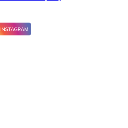
termost