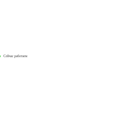
Сейчас работаем