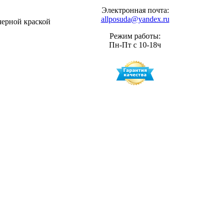
Электронная почта:
allposuda@yandex.ru
черной краской
Режим работы:
Пн-Пт с 10-18ч