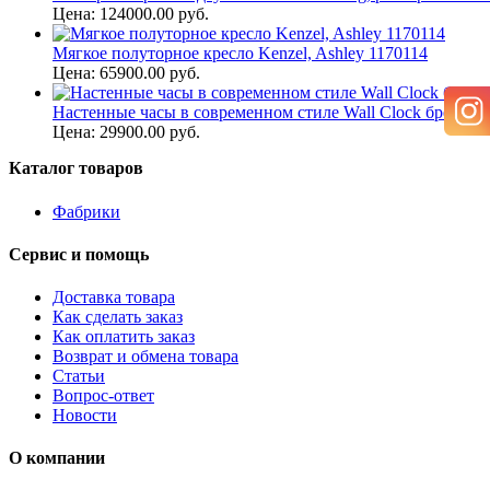
Цена: 124000.00 руб.
Мягкое полуторное кресло Kenzel, Ashley 1170114
Цена: 65900.00 руб.
Настенные часы в современном стиле Wall Clock бренд Ut
Цена: 29900.00 руб.
Каталог товаров
Фабрики
Сервис и помощь
Доставка товара
Как сделать заказ
Как оплатить заказ
Возврат и обмена товара
Статьи
Вопрос-ответ
Новости
О компании