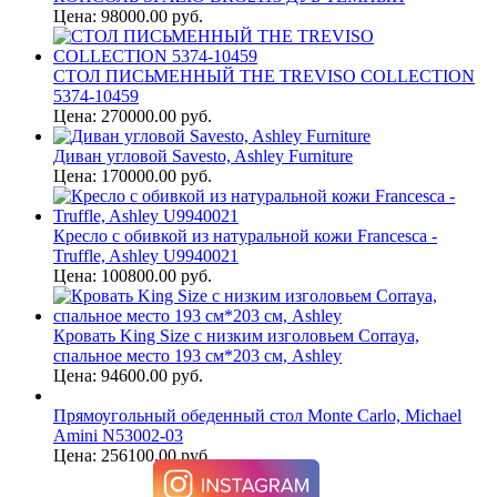
Цена: 98000.00 руб.
СТОЛ ПИСЬМЕННЫЙ THE TREVISO COLLECTION
5374-10459
Цена: 270000.00 руб.
Диван угловой Savesto, Ashley Furniture
Цена: 170000.00 руб.
Кресло с обивкой из натуральной кожи Francesca -
Truffle, Ashley U9940021
Цена: 100800.00 руб.
Кровать King Size с низким изголовьем Corraya,
спальное место 193 см*203 см, Ashley
Цена: 94600.00 руб.
Прямоугольный обеденный стол Monte Carlo, Michael
Amini N53002-03
Цена: 256100.00 руб.