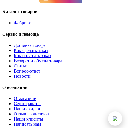
Каталог товаров
Фабрики
Сервис и помощь
Доставка товара
Как сделать заказ
Как оплатить заказ
Возврат и обмена товара
Статьи
Вопрос-ответ
Новости
О компании
О магазине
Сертификаты
Наши скидки
Отзывы клиентов
Наши клиенты
Написать нам