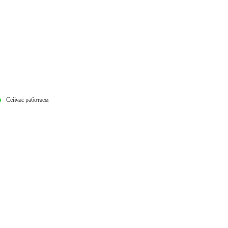
Сейчас работаем