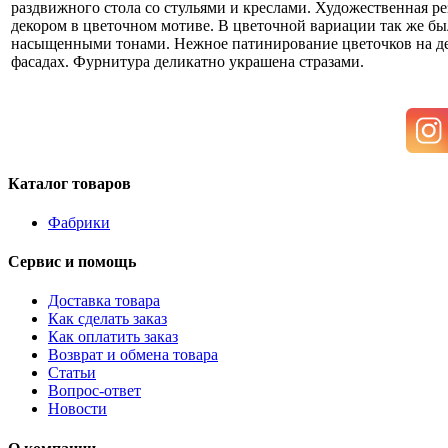
раздвижного стола со стульями и креслами. Художественная р
декором в цветочном мотиве. В цветочной вариации так же б
насыщенными тонами. Нежное патинирование цветочков на дек
фасадах. Фурнитура деликатно украшена стразами.
Каталог товаров
Фабрики
Сервис и помощь
Доставка товара
Как сделать заказ
Как оплатить заказ
Возврат и обмена товара
Статьи
Вопрос-ответ
Новости