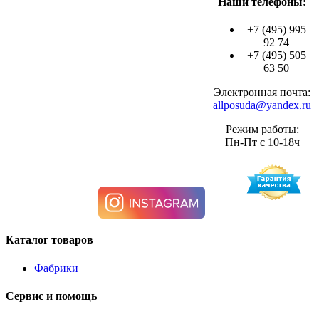
Наши телефоны:
+7 (495) 995
92 74
+7 (495) 505
63 50
Электронная почта:
allposuda@yandex.ru
Режим работы:
Пн-Пт с 10-18ч
Каталог товаров
Фабрики
Сервис и помощь