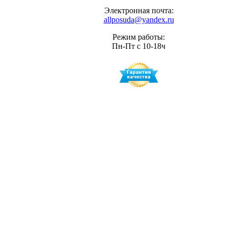
Электронная почта:
allposuda@yandex.ru
Режим работы:
Пн-Пт с 10-18ч