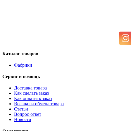
Каталог товаров
Фабрики
Сервис и помощь
Доставка товара
Как сделать заказ
Как оплатить заказ
Возврат и обмена товара
Статьи
Вопрос-ответ
Новости