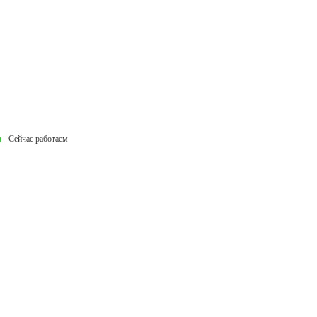
Сейчас работаем