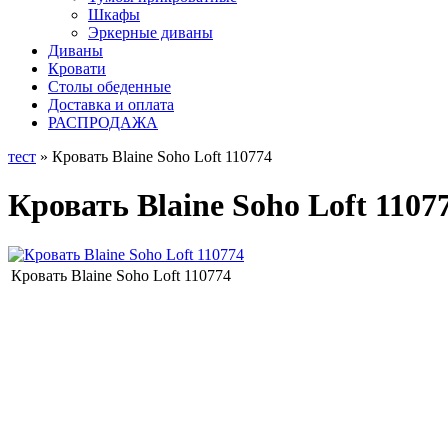
Шкафы
Эркерные диваны
Диваны
Кровати
Столы обеденные
Доставка и оплата
РАСПРОДАЖА
тест
» Кровать Blaine Soho Loft 110774
Кровать Blaine Soho Loft 1107
Кровать Blaine Soho Loft 110774