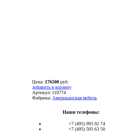
Цена:
176500
руб.
добавить в корзину
Артикул:
110774
Фабрика:
Американская мебель
Наши телефоны:
+7 (495) 995 92 74
+7 (495) 505 63 50