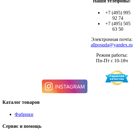
Наши телефоны:
+7 (495) 995
92 74
+7 (495) 505
63 50
Электронная почта:
allposuda@yandex.ru
Режим работы:
Пн-Пт с 10-18ч
Каталог товаров
Фабрики
Сервис и помощь