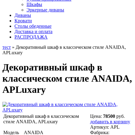
Шкафы
Эркерные диваны
Диваны
Кровати
Столы обеденные
Доставка и оплата
РАСПРОДАЖА
тест
» Декоративный шкаф в классическом стиле ANAIDA,
APLuxary
Декоративный шкаф в
классическом стиле ANAIDA,
APLuxary
Декоративный шкаф в классическом
Цена:
78500
руб.
стиле ANAIDA, APLuxary
добавить в корзину
Артикул:
APL
Модель ANAIDA
Фабрика: