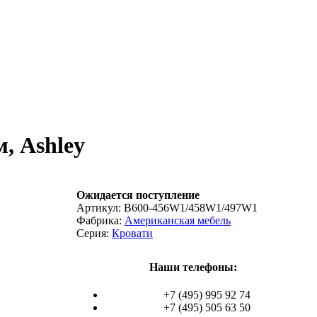
, Ashley
Ожидается поступление
Артикул:
B600-456W1/458W1/497W1
Фабрика:
Американская мебель
Серия:
Кровати
Наши телефоны:
+7 (495) 995 92 74
+7 (495) 505 63 50