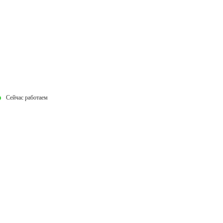
Сейчас работаем