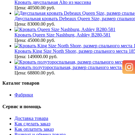
Кровать двуспальная Alto из массива
Цена: 40500.00 руб.
Двуспальная кровать Debeaux Queen Size, размер спальног
Цена: 83000.00 руб.
Кровать Queen Size Nashburg, Ashley B280-581
Цена: 45000.00 руб.
Кровать King Size North Shore, размер спального места 18
Цена: 149000.00 руб.
Кровать полутороспальная, размер спального места 135 см*
Цена: 68800.00 руб.
Каталог товаров
Фабрики
Сервис и помощь
Доставка товара
Как сделать заказ
Как оплатить заказ
Возврат и обмена товара