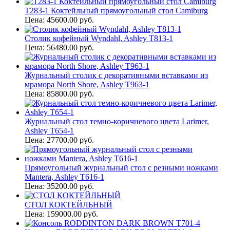
T283-1 Коктейльный прямоугольный стол Camiburg
Цена: 45600.00 руб.
Столик кофейный Wyndahl, Ashley T813-1
Цена: 56480.00 руб.
Журнальный столик с декоративными вставками из
мрамора North Shore, Ashley T963-1
Цена: 85800.00 руб.
Журнальный стол темно-коричневого цвета Larimer,
Ashley T654-1
Цена: 27700.00 руб.
Прямоугольный журнальный стол с резными ножками
Mantera, Ashley T616-1
Цена: 35200.00 руб.
СТОЛ КОКТЕЙЛЬНЫЙ
Цена: 159000.00 руб.