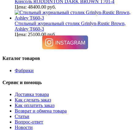
Консоль RODDINTON DARK BROWN T701-4
Цена: 48400.00 руб.
Стильный журнальный столик Grinlyn-Rustic Brown,
Ashley T660-3
Цена: 25100.00 руб.
Каталог товаров
Фабрики
Сервис и помощь
Доставка товара
Как сделать заказ
Как оплатить заказ
Возврат и обмена товара
Статьи
Вопрос-ответ
Новости