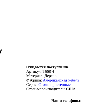
y
Ожидается поступление
Артикул:
T668-4
Материал:
Дерево
Фабрика:
Американская мебель
Серия:
Столы пристенные
Страна-производитель:
США
Наши телефоны: