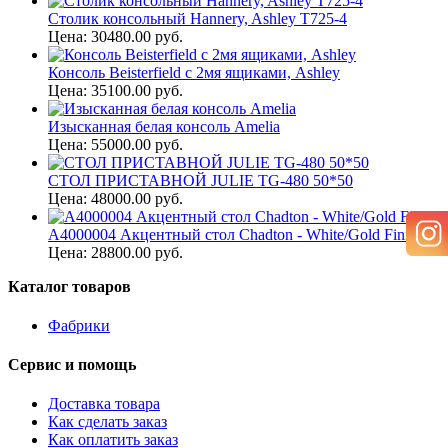
Столик консольный Hannery, Ashley T725-4
Цена: 30480.00 руб.
Консоль Beisterfield с 2мя ящиками, Ashley
Цена: 35100.00 руб.
Изысканная белая консоль Amelia
Цена: 55000.00 руб.
СТОЛ ПРИСТАВНОЙ JULIE TG-480 50*50
Цена: 48000.00 руб.
A4000004 Акцентный стол Chadton - White/Gold Finish
Цена: 28800.00 руб.
Каталог товаров
Фабрики
Сервис и помощь
Доставка товара
Как сделать заказ
Как оплатить заказ