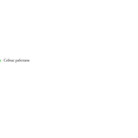
Сейчас работаем