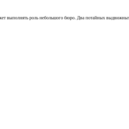
жет выполнять роль небольшого бюро. Два потайных выдвижны