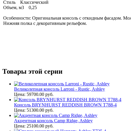
Стиль Классический
Объем, м3 0,25
Особенности: Оригинальная консоль с откидным фасадом. Мо
Нижняя полка с декоративным рельефом.
Товары этой серии
Великолепная консоль Larroni - Rustic, Ashley
Цена: 59700.00 руб.
Консоль BRYNHURST REDDISH BROWN T788-4
Цена: 51300.00 руб.
Акцентная консоль Camp Ridge, Ashley
Цена: 25100.00 руб.