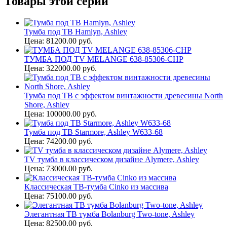
Товары этой серии
Тумба под ТВ Hamlyn, Ashley
Цена: 81200.00 руб.
ТУМБА ПОД TV MELANGE 638-85306-CHP
Цена: 322000.00 руб.
Тумба под ТВ с эффектом винтажности древесины North
Shore, Ashley
Цена: 100000.00 руб.
Тумба под ТВ Starmore, Ashley W633-68
Цена: 74200.00 руб.
TV тумба в классическом дизайне Alymere, Ashley
Цена: 73000.00 руб.
Классическая ТВ-тумба Cinko из массива
Цена: 75100.00 руб.
Элегантная ТВ тумба Bolanburg Two-tone, Ashley
Цена: 82500.00 руб.