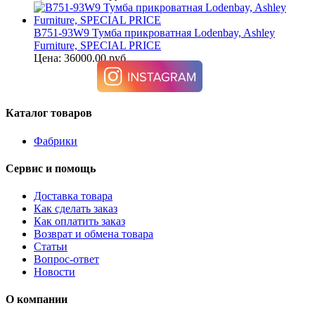
B751-93W9 Тумба прикроватная Lodenbay, Ashley
Furniture, SPECIAL PRICE
Цена: 36000.00 руб.
Каталог товаров
Фабрики
Сервис и помощь
Доставка товара
Как сделать заказ
Как оплатить заказ
Возврат и обмена товара
Статьи
Вопрос-ответ
Новости
О компании