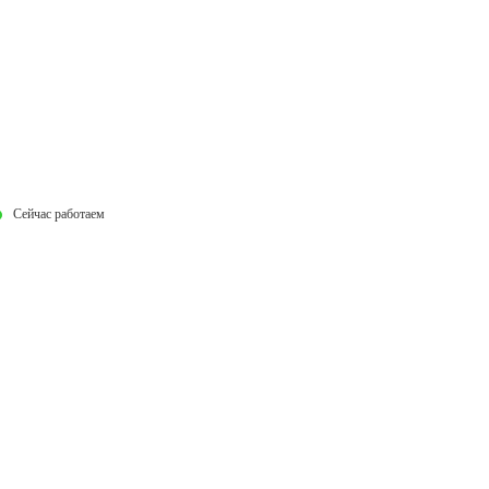
Сейчас работаем