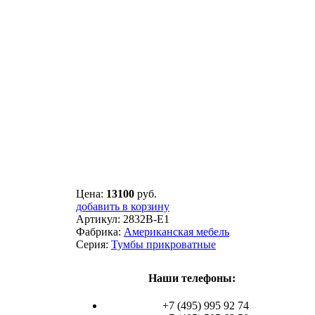
Цена:
13100
руб.
добавить в корзину
Артикул:
2832B-E1
Фабрика:
Американская мебель
Серия:
Тумбы прикроватные
Наши телефоны:
+7 (495) 995 92 74