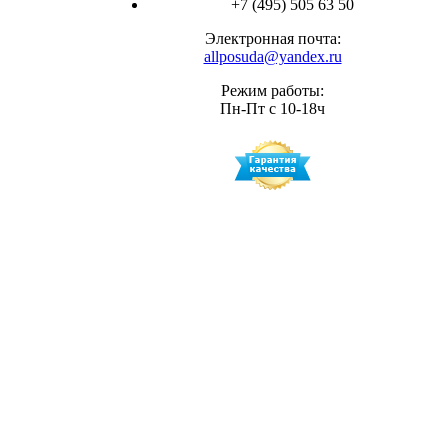
+7 (495) 505 63 50
Электронная почта:
allposuda@yandex.ru
Режим работы:
Пн-Пт с 10-18ч