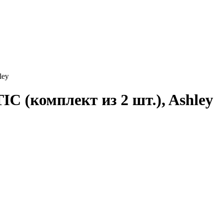
ley
 (комплект из 2 шт.), Ashley