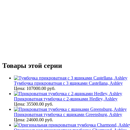
Товары этой серии
Тумбочка прикроватная с 3 ящиками Castellana, Ashley
Цена: 107000.00 руб.
Прикроватная тумбочка с 2-ящиками Hedley, Ashley
Цена: 35500.00 руб.
Прикроватная тумбочка с ящиками Greensburg, Ashley
Цена: 24600.00 руб.