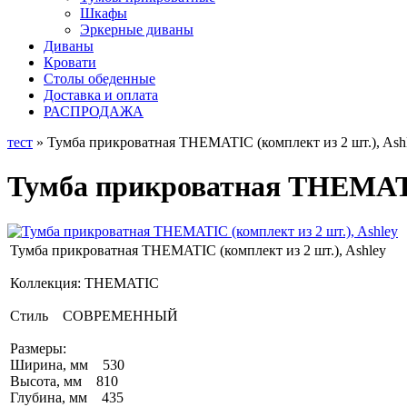
Шкафы
Эркерные диваны
Диваны
Кровати
Столы обеденные
Доставка и оплата
РАСПРОДАЖА
тест
» Тумба прикроватная THEMATIC (комплект из 2 шт.), Ash
Тумба прикроватная THEMATIC
Тумба прикроватная THEMATIC (комплект из 2 шт.), Ashley
Коллекция: THEMATIC
Стиль СОВРЕМЕННЫЙ
Размеры:
Ширина, мм 530
Высота, мм 810
Глубина, мм 435