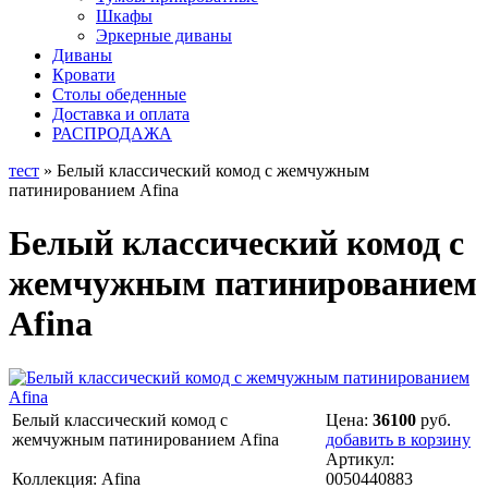
Шкафы
Эркерные диваны
Диваны
Кровати
Столы обеденные
Доставка и оплата
РАСПРОДАЖА
тест
» Белый классический комод с жемчужным
патинированием Afina
Белый классический комод с
жемчужным патинированием
Afina
Белый классический комод с
Цена:
36100
руб.
жемчужным патинированием Afina
добавить в корзину
Артикул:
Коллекция: Afina
0050440883