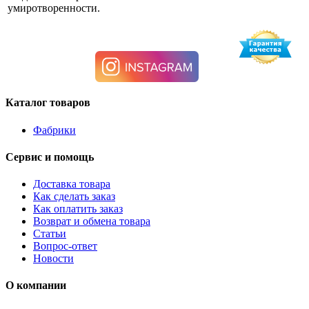
умиротворенности.
Каталог товаров
Фабрики
Сервис и помощь
Доставка товара
Как сделать заказ
Как оплатить заказ
Возврат и обмена товара
Статьи
Вопрос-ответ
Новости
О компании