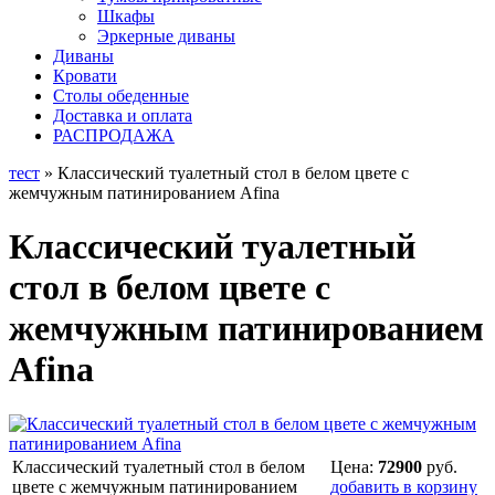
Шкафы
Эркерные диваны
Диваны
Кровати
Столы обеденные
Доставка и оплата
РАСПРОДАЖА
тест
» Классический туалетный стол в белом цвете с
жемчужным патинированием Afina
Классический туалетный
стол в белом цвете с
жемчужным патинированием
Afina
Классический туалетный стол в белом
Цена:
72900
руб.
цвете с жемчужным патинированием
добавить в корзину