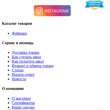
Каталог товаров
Фабрики
Сервис и помощь
Доставка товара
Как сделать заказ
Как оплатить заказ
Возврат и обмена товара
Статьи
Вопрос-ответ
Новости
О компании
О магазине
Сертификаты
Наши скидки