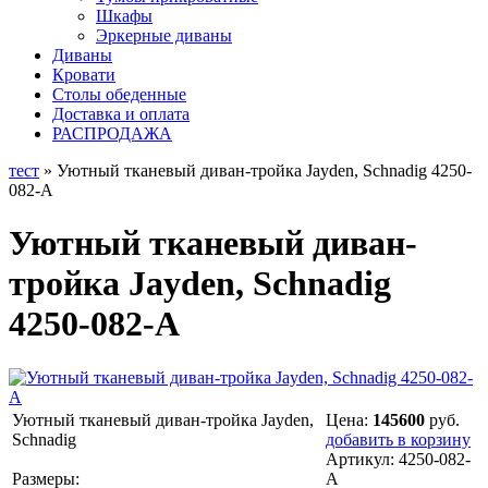
Шкафы
Эркерные диваны
Диваны
Кровати
Столы обеденные
Доставка и оплата
РАСПРОДАЖА
тест
» Уютный тканевый диван-тройка Jayden, Schnadig 4250-
082-A
Уютный тканевый диван-
тройка Jayden, Schnadig
4250-082-A
Уютный тканевый диван-тройка Jayden,
Цена:
145600
руб.
Schnadig
добавить в корзину
Артикул:
4250-082-
Размеры:
A