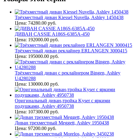
Трёхместный диван Kiessel Nuvella, Ashley 1450438
Цена: 74280.00 руб.
ДИВАН CASSIE A186S-6385A-450
Цена: 192000.00 руб.
Трёхместный диван реклайнер ERLANGEN 3000415
Цена: 195000.00 руб.
Трёхместный диван с реклайнером Bingen, Ashley
U4280288
Цена: 130000.00 руб.
Оригинальный диван-тройка Kyser с яркими
подушками, Ashley 4950738
Цена: 107300.00 руб.
Диван трехместный Meggett, Ashley 1950438
Цена: 97200.00 руб.