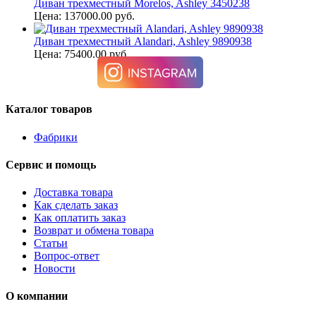
Диван трехместный Morelos, Ashley 3450238
Цена: 137000.00 руб.
Диван трехместный Alandari, Ashley 9890938
Цена: 75400.00 руб.
Каталог товаров
Фабрики
Сервис и помощь
Доставка товара
Как сделать заказ
Как оплатить заказ
Возврат и обмена товара
Статьи
Вопрос-ответ
Новости
О компании